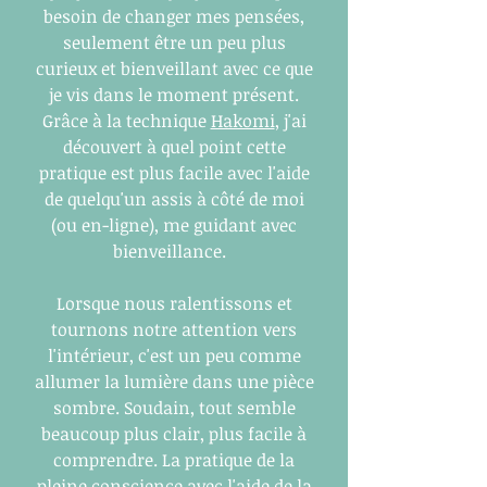
besoin de changer mes pensées,
seulement être un peu plus
curieux et bienveillant avec ce que
je vis dans le moment présent.
Grâce à la technique
Hakomi
, j'ai
découvert à quel point cette
pratique est plus facile avec l'aide
de quelqu'un assis à côté de moi
(ou en-ligne), me guidant avec
bienveillance.
Lorsque nous ralentissons et
tournons notre attention vers
l'intérieur, c'est un peu comme
allumer la lumière dans une pièce
sombre. Soudain, tout semble
beaucoup plus clair, plus facile à
comprendre. La pratique de la
pleine conscience avec l'aide de la