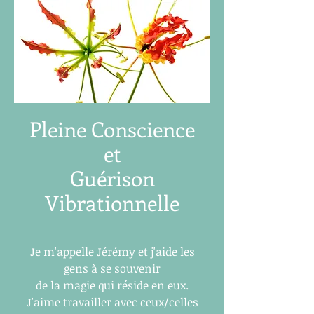
Pleine Conscience
et
Guérison
Vibrationnelle
Je m'appelle Jérémy et j'aide les
gens à se souvenir
de la magie qui réside en eux.
J'aime travailler avec ceux/celles