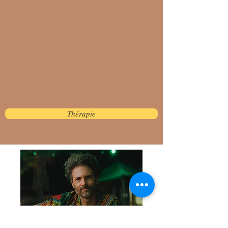
Thérapie