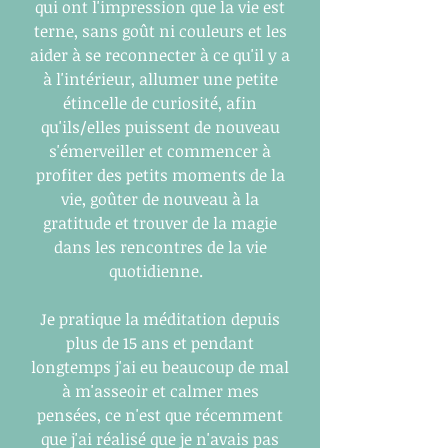
qui ont l'impression que la vie est
terne, sans goût ni couleurs et les
aider à se reconnecter à ce qu'il y a
à l'intérieur, allumer une petite
étincelle de curiosité, afin
qu'ils/elles puissent de nouveau
s'émerveiller et commencer à
profiter des petits moments de la
vie, goûter de nouveau à la
gratitude et trouver de la magie
dans les rencontres de la vie
quotidienne.
Je pratique la méditation depuis
plus de 15 ans et pendant
longtemps j'ai eu beaucoup de mal
à m'asseoir et calmer mes
pensées, ce n'est que récemment
que j'ai réalisé que je n'avais pas