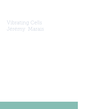
Vibrating Cells
Jérémy
Marais