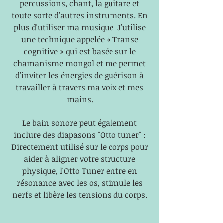
percussions, chant, la guitare
et
toute sorte d'autres instruments. En
plus d'utiliser ma musique
J'utilise
une technique appelée « Transe
cognitive » qui est basée sur le
chamanisme mongol et me permet
d'inviter les énergies de guérison à
travailler à travers
ma voix et mes
mains.
Le bain sonore peut également
inclure des diapasons "Otto tuner" :
Directement utilisé sur le corps pour
aider à aligner votre structure
physique, l'Otto Tuner entre en
résonance avec les os, stimule les
nerfs et libère les tensions du corps.