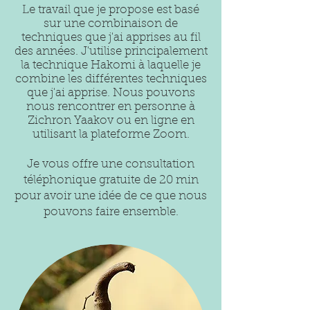
Le travail que je propose est basé
sur une combinaison de
techniques que j'ai apprises au fil
des années. J'utilise principalement
la technique Hakomi à laquelle je
combine les différentes techniques
que j'ai apprise
. Nous pouvons
nous rencontrer en personne à
Zichron Yaakov ou en ligne en
utilisant la plateforme Zoom.
Je vous offre une co
nsultation
téléphonique gratuite de 20 min
pour avoir une idée de ce que nous
pouvons faire ensemble.