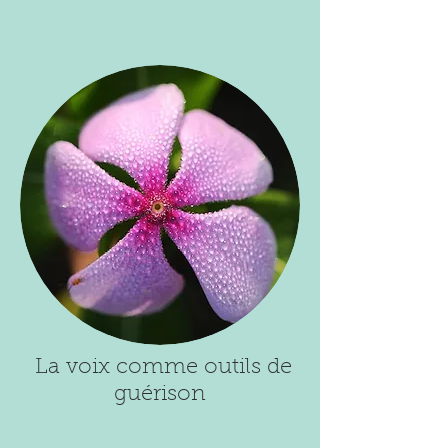
La voix comme outils de
guérison