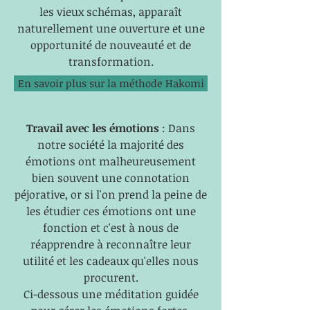
les vieux schémas, apparaît
naturellement une ouverture et une
opportunité de nouveauté et de
transformation.
En savoir plus sur la méthode Hakomi
Travail avec les émotions
: Dans
notre société la majorité des
émotions ont malheureusement
bien souvent une connotation
péjorative, or si l'on prend la peine de
les étudier ces émotions ont une
fonction et c'est à nous de
réapprendre à reconnaître leur
utilité et les cadeaux qu'elles nous
procurent.
Ci-dessous une méditation guidée