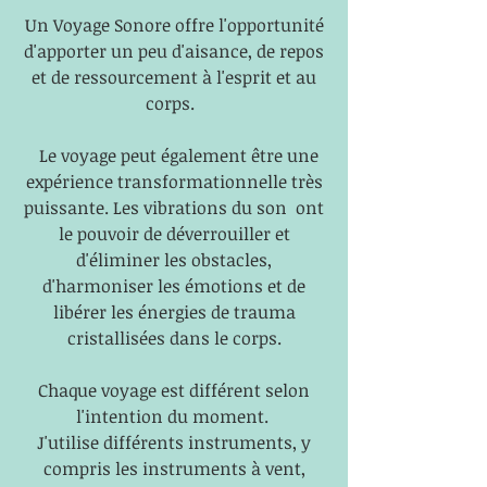
Un Voyage Sonore offre l'opportunité
d'
apporter un peu d'aisance, de repos
et de ressourcement
à l'esprit et au
corps.
Le voyage peut également être une
expérience transformationnelle très
puissante. Les vibrations du son
ont
le pouvoir de déverrouiller et
d'éliminer les obstacles,
d'harmoniser les émotions et de
libérer les énergies de trauma
cristallisées dans le corps.
Chaque voyage est différent selon
l'intention du moment.
J'utilise
différents instruments, y
compris les instruments à vent,