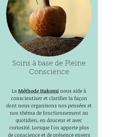
Soins à base de Pleine
Conscience
La
Méthode Hakomi
nous aide à
conscientiser et clarifier la façon
dont nous organisons nos pensées et
nos shéma de fonctionnement au
quotidien, en douceur et avec
curiosité. Lorsque l'on apporte plus
de conscience et de présence envers