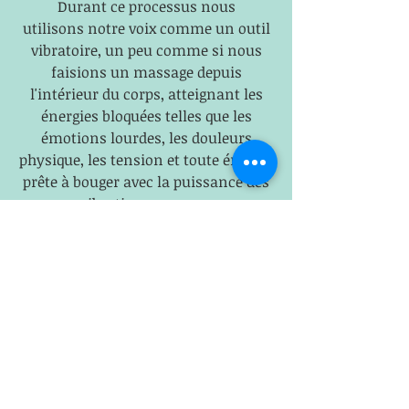
Durant ce processus nous
utilisons
notre voix comme un outil
vibratoire, un peu comme si nous
faisions un massage depuis
l'intérieur du corps, atteignant
les
énergies bloquées telles que les
émotions lourdes, les douleurs
physique, les tension et toute énergie
prête à bouger avec la puissance des
vibrations sonores.