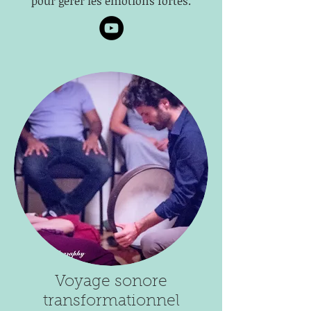
pour gérer les émotions fortes.
Voyage sonore
transformationnel