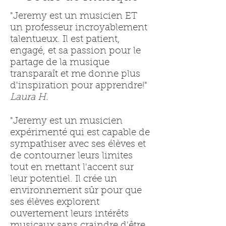
"Jeremy est un musicien ET
un professeur incroyablement
talentueux. Il est patient,
engagé, et sa passion pour le
partage de la musique
transparaît et me donne plus
d'inspiration pour apprendre!"
Laura H.
"Jeremy est un musicien
expérimenté qui est capable de
sympathiser avec ses élèves et
de contourner leurs limites
tout en mettant l'accent sur
leur potentiel. Il crée un
environnement sûr pour que
ses élèves explorent
ouvertement leurs intérêts
musicaux sans craindre d'être