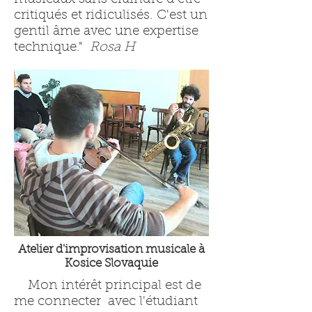
critiqués et ridiculisés. C'est un
gentil âme avec une expertise
technique."
Rosa H
Atelier d'improvisation musicale à
Kosice Slovaquie
Mon intérêt principal est de
me connecter avec l'étudiant