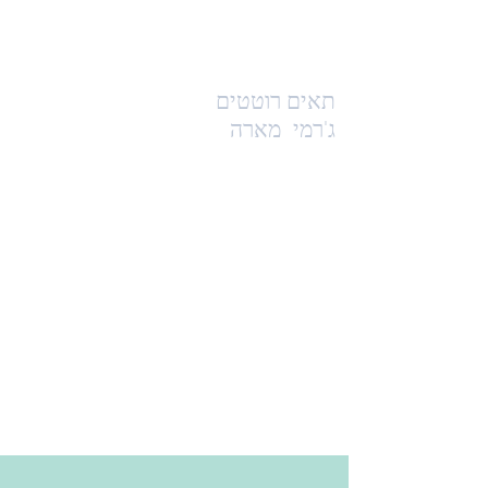
תאים רוטטים
ג'רמי
מארה