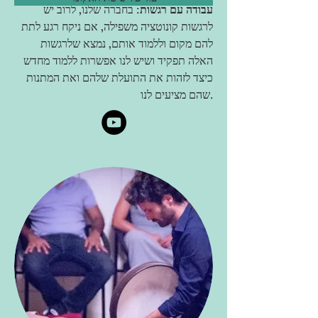
עבודה עם רגשות
: בחברה שלנו, לרוב יש
לרגשות קונוטציה משפילה, אם ניקח רגע לתת
להם מקום וללמוד אותם, נמצא שלרגשות
האלה תפקיד ושיש לנו אפשרות ללמוד מחדש
כיצד לזהות את התועלת שלהם ואת המתנות
שהם מציעים לנו.