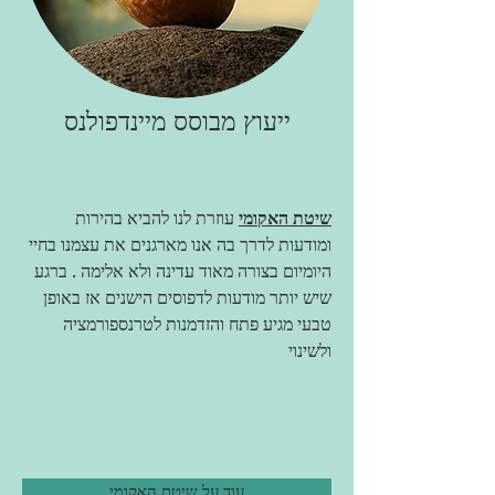
ייעוץ מבוסס מיינדפולנס
שיטת האקומי
עוזרת לנו להביא בהירות
ומודעות לדרך בה אנו מארגנים את עצמנו בחיי
היומיום בצורה מאוד עדינה ולא אלימה . ברגע
שיש יותר מודעות לדפוסים הישנים אז באופן
טבעי מגיע פתח והזדמנות לטרנספורמציה
ולשינוי
עוד על שיטת האקומי