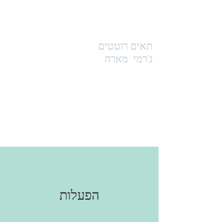
תאים רוטטים
ג'רמי
מארה
הפעלות