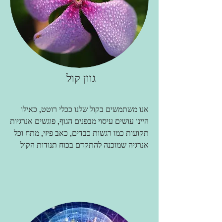
גוון קול
אנו משתמשים ב
קול שלנו ככלי רוטט, כאילו
היינו עושים עיסוי מבפנים הגוף, פוגשים
אנרגיות
תקועות כמו רגשות כבדים, כאב פיזי, מתח וכל
אנרגיה שמוכנה להתקדם בכוח תנודות הקול