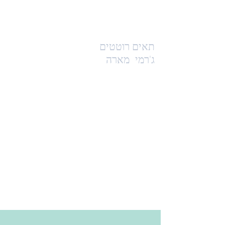
תאים רוטטים
ג'רמי
מארה