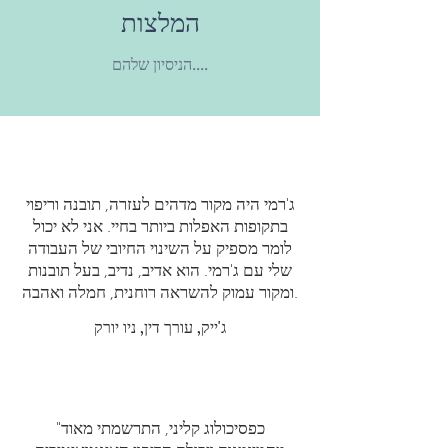
המלצות
הניסיון שלהם....
ג'רמי היה מקור מדהים לעזרה, תובנה וריפוי
בתקופות האפלות ביותר בחיי. אני לא יכול
לומר מספיק על השינוי החיובי של העבודה
שלי עם ג'רמי. הוא אדיב, נדיב, בעל תובנות
ומקור עמוק להשראה רוחנית, חמלה ואהבה.
ג'ייק, עורך דין, ניו יורק
"כפסיכולוג קליני, התרשמתי מאוד