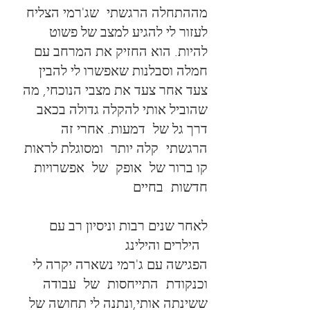
מההתחלה הרגשתי שג'רמי הצליח
לעזור לי להגיע למצב של פשוט
להיות. הוא החזיק את המרחב עם
חמלה וסבלנות שאפשרו לי להבין
צעד אחר צעד את מצבי הנוכחי, מה
שהוביל אותי להקלה גדולה בכאב
דרך גל של דמעות. אחרי זה
הרגשתי קלה יותר ומסוגלת לראות
קו ברור של אופק של אפשרויות
חדשות בחיים
לאחר שנים רבות וניסיון רב עם
הילרים והילינג
הפגישה עם ג'רמי נשארה יקרה לי
וכנקודת התייחסות של עבודה
ששינתה אותי,ונתנה לי תחושה של