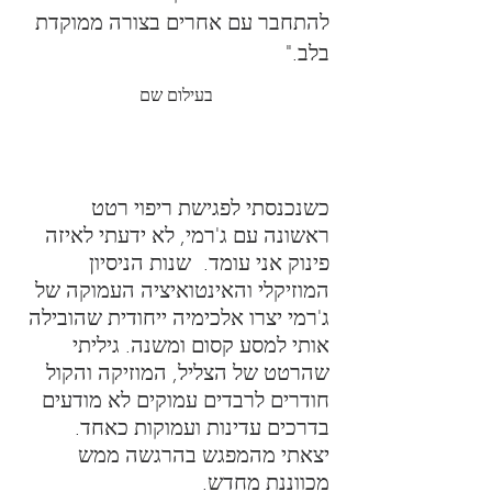
להתחבר עם אחרים בצורה ממוקדת
בלב."
בעילום שם
כשנכנסתי לפגישת ריפוי רטט
ראשונה עם ג'רמי, לא ידעתי לאיזה
פינוק אני עומד. שנות הניסיון
המוזיקלי והאינטואיציה העמוקה של
ג'רמי יצרו אלכימיה ייחודית שהובילה
אותי למסע קסום ומשנה. גיליתי
שהרטט של הצליל, המוזיקה והקול
חודרים לרבדים עמוקים לא מודעים
בדרכים עדינות ועמוקות כאחד.
יצאתי מהמפגש בהרגשה ממש
מכווננת מחדש.