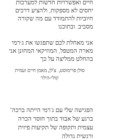
חיים ואפשרויות חדשות למערכות
יחסים לא מספקות, ולהציע דרכים
חיוביות להתמודד עם מה שקורה
מסביב. ובתוכנו
אני מאחלת לכם שתפגשו את ג׳רמי
מארה המטפל, המוזיקאי המחונן אני
בהחלט ממליצה על כך
סולן פרימוסט, צ'לן, מאמן חיים ועמית
קולי-הילר
"הפגישה שלי עם ג'רמי הייתה ברכה
ברגע של אבוד בתוך חוסר הכרה
עצמית ותקופה של תקיעות פיזית
ורגשית גדולה