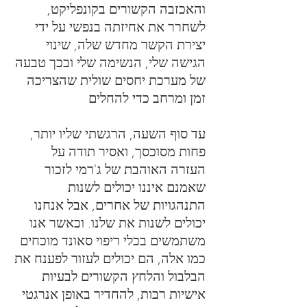
והאכזבה הקשורים בקונפליקט,
לשחרר את אחיזתה בנפשי על ידי
יצירת הקשר מחדש שלה, שינוי
הגישה שלי, הנשימה שלי ובכך טבעה
של מערכת יחסים שולית שהצריכה
זמן ומרחב כדי להחלים
עד סוף השעה, הרגשתי שליו יותר,
פחות מסוכסך, ואסיר תודה על
העזרה האוהבת של ג'רמי לזכור
שאמנם איננו יכולים לשנות
התנהגויות של אחרים, אבל אנחנו
יכולים לשנות את שלנו. וכאשר אנו
משתמשים בכלי ריפוי סאונד מוכחים
כמו אלה, הם יכולים לעזור לפענח את
הבלבול והלחץ הקשורים לבעיות
אישיות רבות, להחדיר באופן אנרגטי