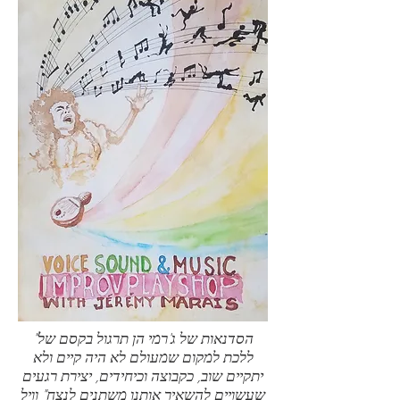
"הסדנאות של ג'רמי הן תרגול בקסם של
ללכת למקום שמעולם לא היה קיים ולא
יתקיים שוב, כקבוצה וכיחידים, יצירת רגעים
שעשויים להשאיר אותנו משתנים לנצח" וויל