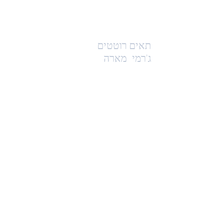
תאים רוטטים
ג'רמי
מארה