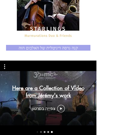
קנה גרסה דיגיטלית של האלבום הזה
Here are a Collection of Video
from Jérémy's work
צפייה בסרטון